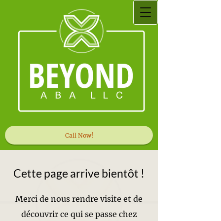
Call Now!
Cette page arrive bientôt !
Merci de nous rendre visite et de
découvrir ce qui se passe chez