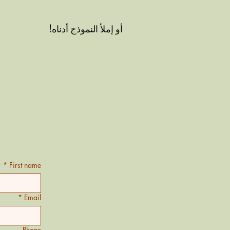
أو إملأ النموذج أدناه!
*
First name
*
Email
Phone